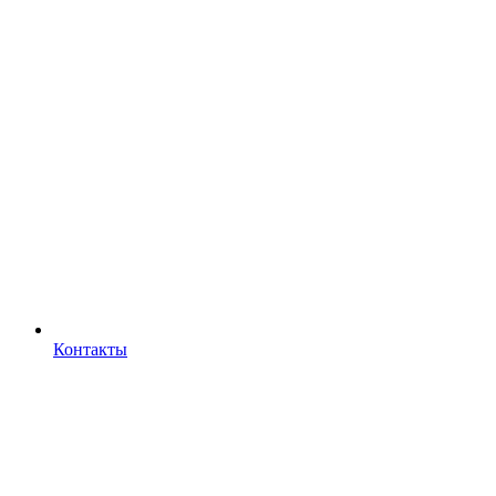
Контакты