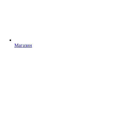
Магазин