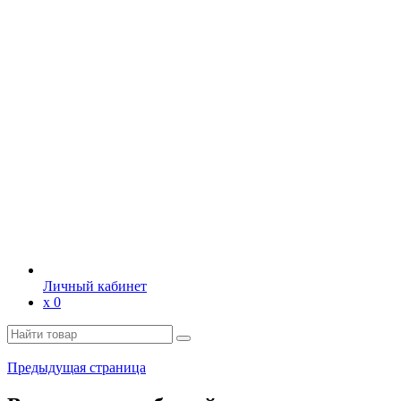
Личный кабинет
х
0
Предыдущая страница