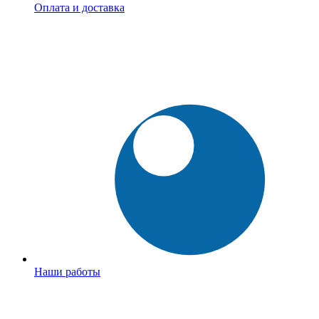
Оплата и доставка
Наши работы