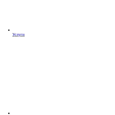
Услуги