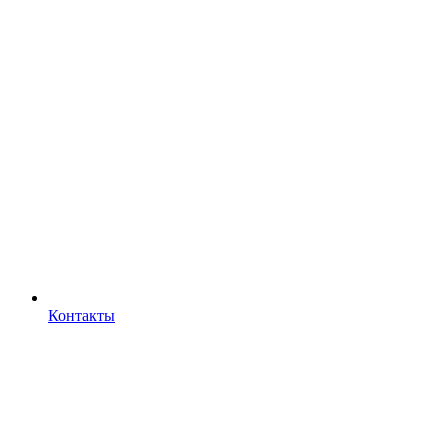
Контакты