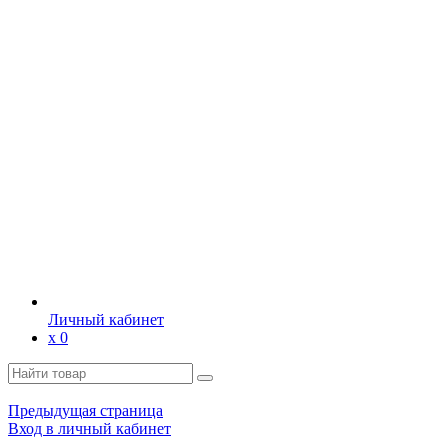
Личный кабинет
х
0
Предыдущая страница
Вход в личный кабинет