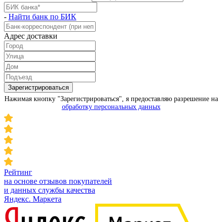
-
Найти банк по БИК
Адрес доставки
Зарегистрироваться
Нажимая кнопку "Зарегистрироваться", я предоставляю разрешение на
обработку персональных данных
Рейтинг
на основе отзывов покупателей
и данных службы качества
Яндекс. Маркета