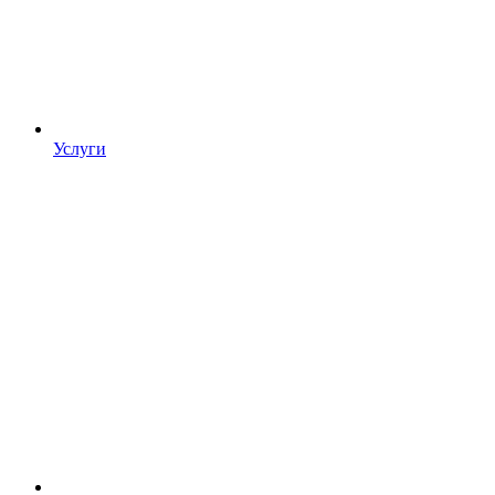
Услуги