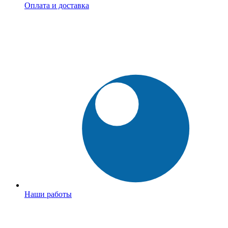
Оплата и доставка
Наши работы