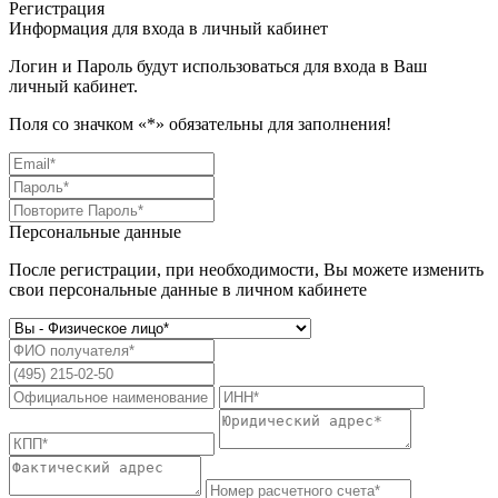
Регистрация
Информация для входа в личный кабинет
Логин и Пароль будут использоваться для входа в Ваш
личный кабинет.
Поля со значком «
*
» обязательны для заполнения!
Персональные данные
После регистрации, при необходимости, Вы можете изменить
свои персональные данные в личном кабинете